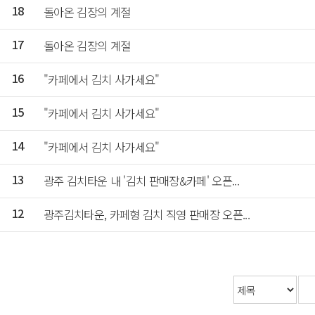
돌아온 김장의 계절
18
돌아온 김장의 계절
17
"카페에서 김치 사가세요"
16
"카페에서 김치 사가세요"
15
"카페에서 김치 사가세요"
14
광주 김치타운 내 '김치 판매장&카페' 오픈...
13
광주김치타운, 카페형 김치 직영 판매장 오픈...
12