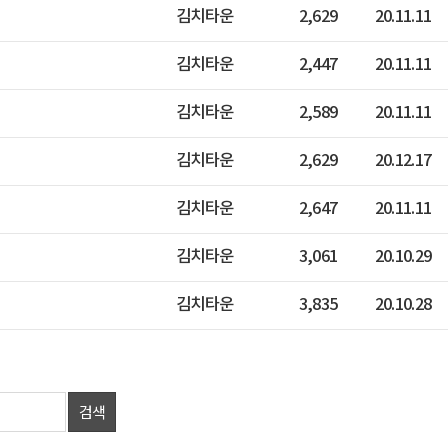
김치타운
2,629
20.11.11
김치타운
2,447
20.11.11
김치타운
2,589
20.11.11
김치타운
2,629
20.12.17
김치타운
2,647
20.11.11
김치타운
3,061
20.10.29
김치타운
3,835
20.10.28
검색