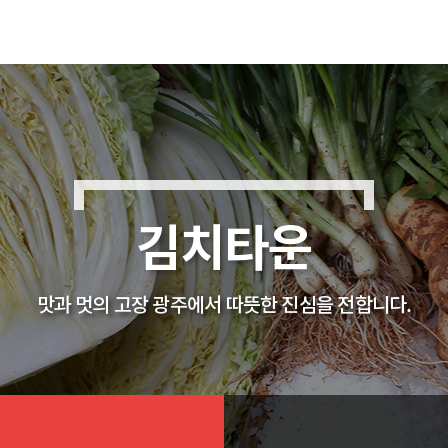
김치타운
맛과 멋의 고장 광주에서 따뜻한 진심을 전합니다.